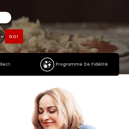
GO!
llect
Programme De Fidélité