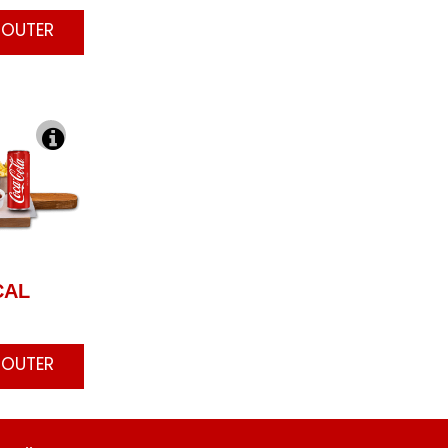
JOUTER
CAL
AJOUTER