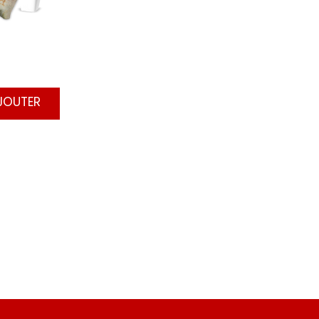
AJOUTER